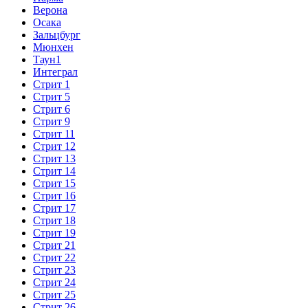
Верона
Осака
Зальцбург
Мюнхен
Таун1
Интеграл
Стрит 1
Стрит 5
Стрит 6
Стрит 9
Стрит 11
Стрит 12
Стрит 13
Стрит 14
Стрит 15
Стрит 16
Стрит 17
Стрит 18
Стрит 19
Стрит 21
Стрит 22
Стрит 23
Стрит 24
Стрит 25
Стрит 26