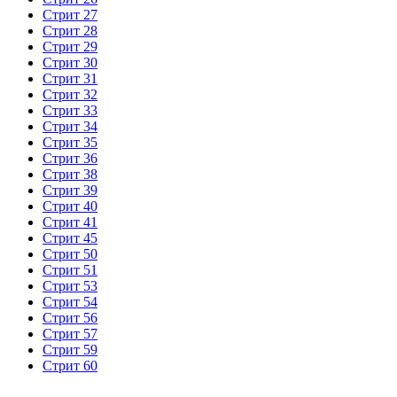
Стрит 27
Стрит 28
Стрит 29
Стрит 30
Стрит 31
Стрит 32
Стрит 33
Стрит 34
Стрит 35
Стрит 36
Стрит 38
Стрит 39
Стрит 40
Стрит 41
Стрит 45
Стрит 50
Стрит 51
Стрит 53
Стрит 54
Стрит 56
Стрит 57
Стрит 59
Стрит 60