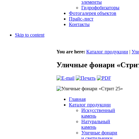
элементы
Гидрофобизаторы
Фотогалерея объектов
Прайс-лист
Контакты
Skip to content
You are here:
Каталог продукции
|
Ули
Уличные фонари «Стрит
Главная
Каталог продукции
Искусственный
камень
Натуральный
камень
Уличные фонари
и светильники