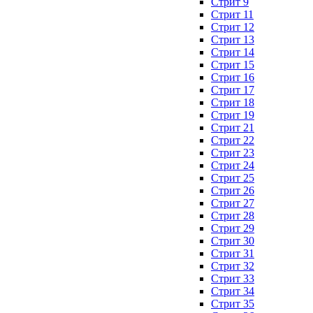
Стрит 9
Стрит 11
Стрит 12
Стрит 13
Стрит 14
Стрит 15
Стрит 16
Стрит 17
Стрит 18
Стрит 19
Стрит 21
Стрит 22
Стрит 23
Стрит 24
Стрит 25
Стрит 26
Стрит 27
Стрит 28
Стрит 29
Стрит 30
Стрит 31
Стрит 32
Стрит 33
Стрит 34
Стрит 35