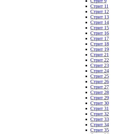
Стрит 9
Стрит 11
Стрит 12
Стрит 13
Стрит 14
Стрит 15
Стрит 16
Стрит 17
Стрит 18
Стрит 19
Стрит 21
Стрит 22
Стрит 23
Стрит 24
Стрит 25
Стрит 26
Стрит 27
Стрит 28
Стрит 29
Стрит 30
Стрит 31
Стрит 32
Стрит 33
Стрит 34
Стрит 35