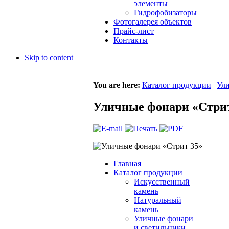
элементы
Гидрофобизаторы
Фотогалерея объектов
Прайс-лист
Контакты
Skip to content
You are here:
Каталог продукции
|
Ули
Уличные фонари «Стрит
Главная
Каталог продукции
Искусственный
камень
Натуральный
камень
Уличные фонари
и светильники