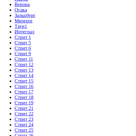
Верона
Осака
Зальцбург
Мюнхен
Таун1
Интеграл
Стрит 1
Стрит 5
Стрит 6
Стрит 9
Стрит 11
Стрит 12
Стрит 13
Стрит 14
Стрит 15
Стрит 16
Стрит 17
Стрит 18
Стрит 19
Стрит 21
Стрит 22
Стрит 23
Стрит 24
Стрит 25
Стрит 26