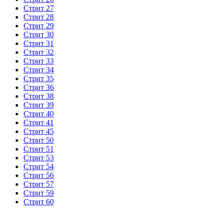
Стрит 27
Стрит 28
Стрит 29
Стрит 30
Стрит 31
Стрит 32
Стрит 33
Стрит 34
Стрит 35
Стрит 36
Стрит 38
Стрит 39
Стрит 40
Стрит 41
Стрит 45
Стрит 50
Стрит 51
Стрит 53
Стрит 54
Стрит 56
Стрит 57
Стрит 59
Стрит 60