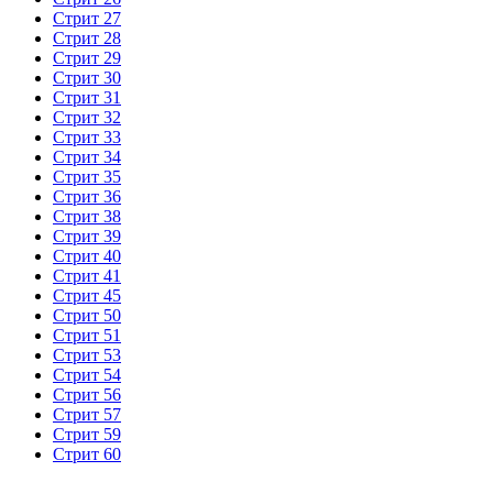
Стрит 27
Стрит 28
Стрит 29
Стрит 30
Стрит 31
Стрит 32
Стрит 33
Стрит 34
Стрит 35
Стрит 36
Стрит 38
Стрит 39
Стрит 40
Стрит 41
Стрит 45
Стрит 50
Стрит 51
Стрит 53
Стрит 54
Стрит 56
Стрит 57
Стрит 59
Стрит 60