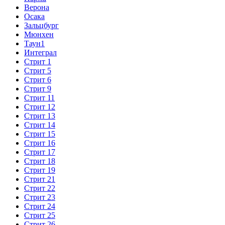
Верона
Осака
Зальцбург
Мюнхен
Таун1
Интеграл
Стрит 1
Стрит 5
Стрит 6
Стрит 9
Стрит 11
Стрит 12
Стрит 13
Стрит 14
Стрит 15
Стрит 16
Стрит 17
Стрит 18
Стрит 19
Стрит 21
Стрит 22
Стрит 23
Стрит 24
Стрит 25
Стрит 26