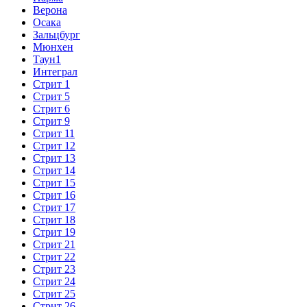
Верона
Осака
Зальцбург
Мюнхен
Таун1
Интеграл
Стрит 1
Стрит 5
Стрит 6
Стрит 9
Стрит 11
Стрит 12
Стрит 13
Стрит 14
Стрит 15
Стрит 16
Стрит 17
Стрит 18
Стрит 19
Стрит 21
Стрит 22
Стрит 23
Стрит 24
Стрит 25
Стрит 26