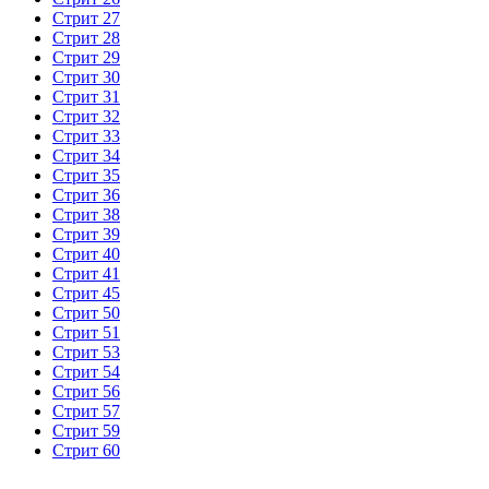
Стрит 27
Стрит 28
Стрит 29
Стрит 30
Стрит 31
Стрит 32
Стрит 33
Стрит 34
Стрит 35
Стрит 36
Стрит 38
Стрит 39
Стрит 40
Стрит 41
Стрит 45
Стрит 50
Стрит 51
Стрит 53
Стрит 54
Стрит 56
Стрит 57
Стрит 59
Стрит 60