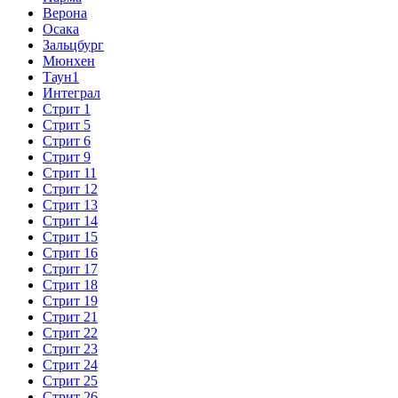
Верона
Осака
Зальцбург
Мюнхен
Таун1
Интеграл
Стрит 1
Стрит 5
Стрит 6
Стрит 9
Стрит 11
Стрит 12
Стрит 13
Стрит 14
Стрит 15
Стрит 16
Стрит 17
Стрит 18
Стрит 19
Стрит 21
Стрит 22
Стрит 23
Стрит 24
Стрит 25
Стрит 26