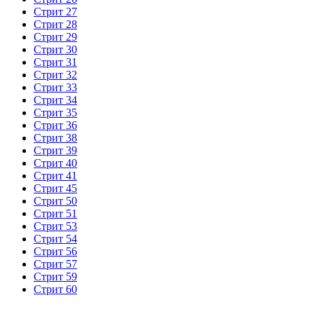
Стрит 27
Стрит 28
Стрит 29
Стрит 30
Стрит 31
Стрит 32
Стрит 33
Стрит 34
Стрит 35
Стрит 36
Стрит 38
Стрит 39
Стрит 40
Стрит 41
Стрит 45
Стрит 50
Стрит 51
Стрит 53
Стрит 54
Стрит 56
Стрит 57
Стрит 59
Стрит 60